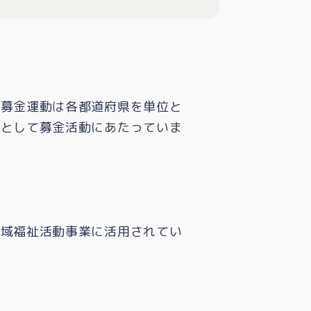
。募金運動は各都道府県を単位と
会として募金活動にあたっていま
地域福祉活動事業に活用されてい