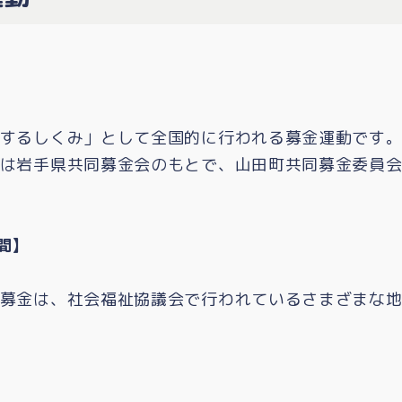
するしくみ」として全国的に行われる募金運動です
は岩手県共同募金会のもとで、山田町共同募金委員
間】
募金は、社会福祉協議会で行われているさまざまな