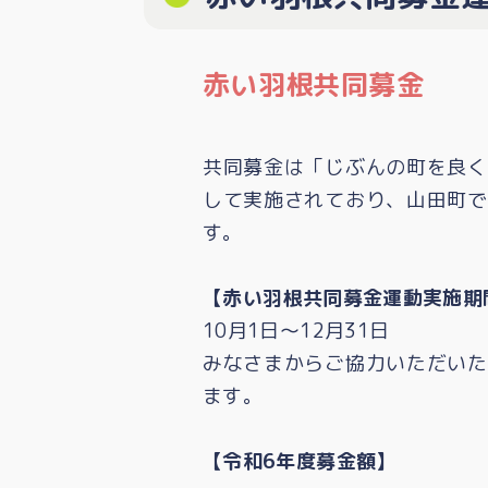
赤い羽根共同募金
共同募金は「じぶんの町を良く
して実施されており、山田町で
す。
【赤い羽根共同募金運動実施期
10月1日～12月31日
みなさまからご協力いただいた
ます。
【令和6
年度募金額】