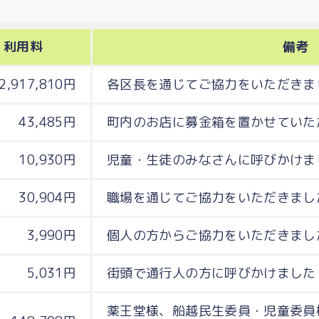
利用料
備考
2,917,810円
各区長を通じてご協力をいただきま
43,485円
町内のお店に募金箱を置かせていた
10,930円
児童・生徒のみなさんに呼びかけま
30,904円
職場を通じてご協力をいただきまし
3,990円
個人の方からご協力をいただきまし
5,031円
街頭で通行人の方に呼びかけました
薬王堂様、船越民生委員・児童委員