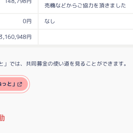
148,798円
売機などからご協力を頂きました
0円
なし
3,160,948円
と」では、共同募金の使い道を見ることができます。
ねっと」
動