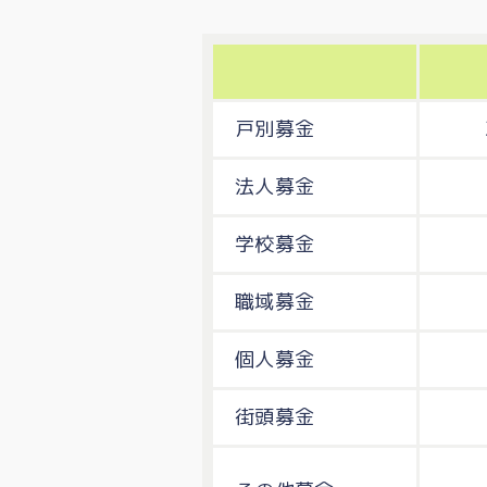
戸別募金
法人募金
学校募金
職域募金
個人募金
街頭募金