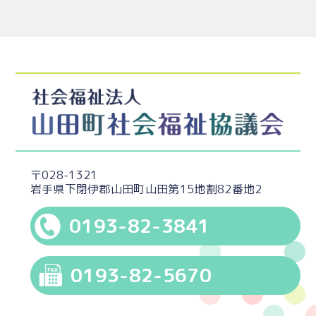
〒028-1321
岩手県下閉伊郡山田町山田第15地割82番地2
0193-82-3841
0193-82-5670