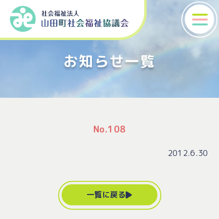
お知らせ一覧
No.108
2012.6.30
一覧に戻る