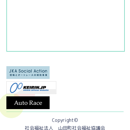
Copyright©
社会福祉法人 山田町社会福祉協議会