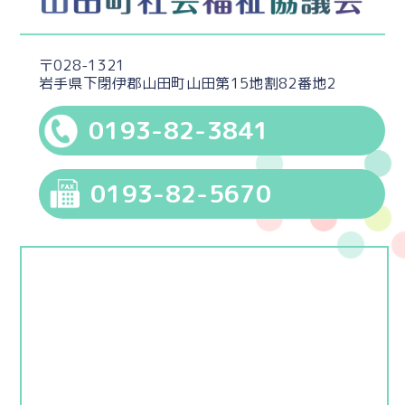
〒028-1321
岩手県下閉伊郡山田町山田第15地割82番地2
0193-82-3841
0193-82-5670