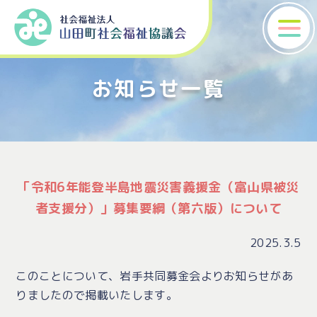
お知らせ一覧
「令和6年能登半島地震災害義援金（富山県被災
者支援分）」募集要綱（第六版）について
2025.3.5
このことについて、岩手共同募金会よりお知らせがあ
りましたので掲載いたします。