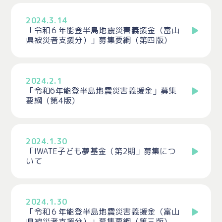
2024.3.14
「令和６年能登半島地震災害義援金（富山
県被災者支援分）」募集要綱（第四版）
2024.2.1
「令和6年能登半島地震災害義援金」募集
要綱（第4版）
2024.1.30
「IWATE子ども夢基金（第2期」募集につ
いて
2024.1.30
「令和６年能登半島地震災害義援金（富山
県被災者支援分）」募集要綱（第三版）