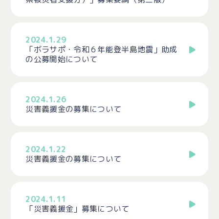
2024.1.29
「ボラサポ・令和６年能登半島地震」助成
の公募開始について
2024.1.26
災害義援金の募集について
2024.1.22
災害義援金の募集について
2024.1.11
「災害義援金」募集について