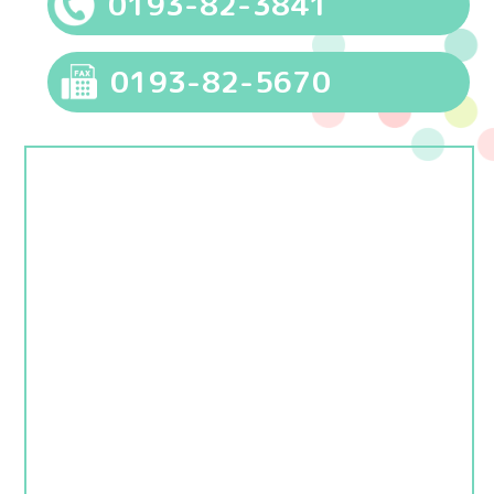
0193-82-3841
0193-82-5670