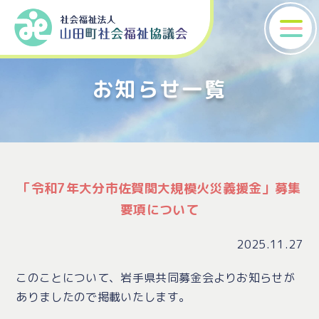
お知らせ一覧
「令和7年大分市佐賀関大規模火災義援金」募集
要項について
2025.11.27
このことについて、岩手県共同募金会よりお知らせが
ありましたので掲載いたします。