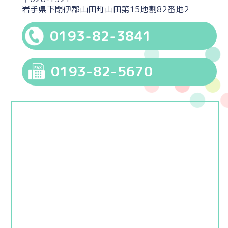
岩手県下閉伊郡山田町山田第15地割82番地2
0193-82-3841
0193-82-5670